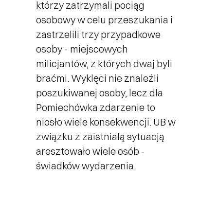
którzy zatrzymali pociąg
osobowy w celu przeszukania i
zastrzelili trzy przypadkowe
osoby - miejscowych
milicjantów, z których dwaj byli
braćmi. Wyklęci nie znaleźli
poszukiwanej osoby, lecz dla
Pomiechówka zdarzenie to
niosło wiele konsekwencji. UB w
związku z zaistniałą sytuacją
aresztowało wiele osób -
świadków wydarzenia.