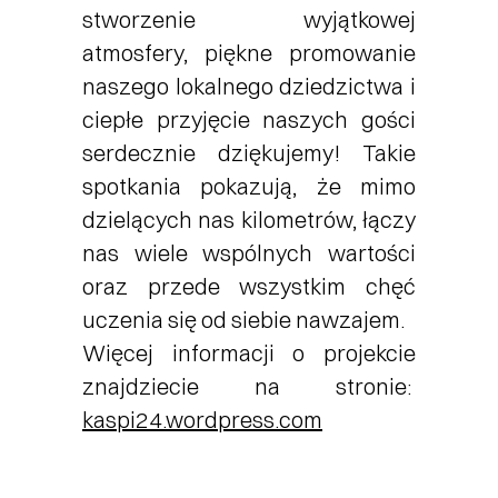
stworzenie wyjątkowej
atmosfery, piękne promowanie
naszego lokalnego dziedzictwa i
ciepłe przyjęcie naszych gości
serdecznie dziękujemy! Takie
spotkania pokazują, że mimo
dzielących nas kilometrów, łączy
nas wiele wspólnych wartości
oraz przede wszystkim chęć
uczenia się od siebie nawzajem.
Więcej informacji o projekcie
znajdziecie na stronie:
kaspi24.wordpress.com