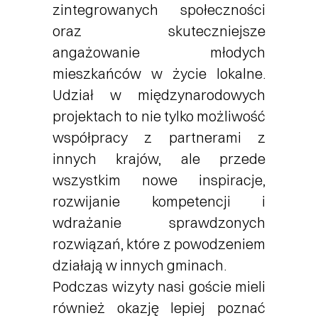
zintegrowanych społeczności
oraz skuteczniejsze
angażowanie młodych
mieszkańców w życie lokalne.
Udział w międzynarodowych
projektach to nie tylko możliwość
współpracy z partnerami z
innych krajów, ale przede
wszystkim nowe inspiracje,
rozwijanie kompetencji i
wdrażanie sprawdzonych
rozwiązań, które z powodzeniem
działają w innych gminach.
Podczas wizyty nasi goście mieli
również okazję lepiej poznać