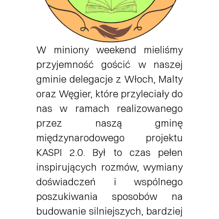
W miniony weekend mieliśmy
przyjemność gościć w naszej
gminie delegacje z Włoch, Malty
oraz Węgier, które przyleciały do
nas w ramach realizowanego
przez naszą gminę
międzynarodowego projektu
KASPI 2.0. Był to czas pełen
inspirujących rozmów, wymiany
doświadczeń i wspólnego
poszukiwania sposobów na
budowanie silniejszych, bardziej