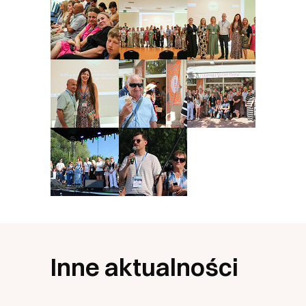
Inne aktualności