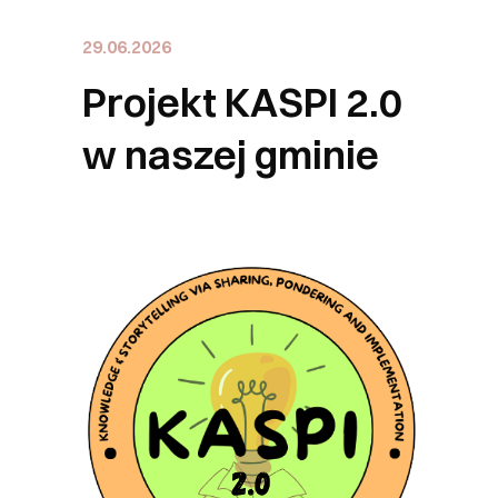
29.06.2026
Projekt KASPI 2.0
w naszej gminie