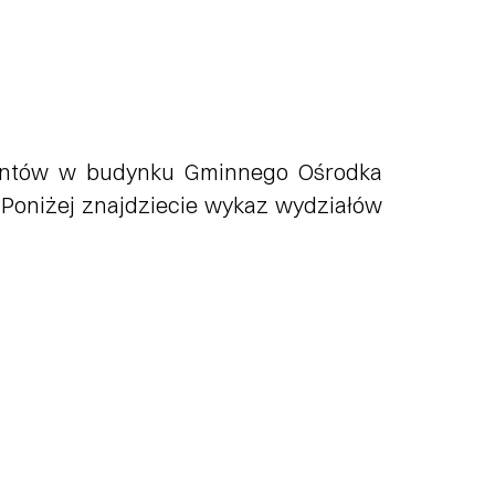
esantów w budynku Gminnego Ośrodka
 Poniżej znajdziecie wykaz wydziałów