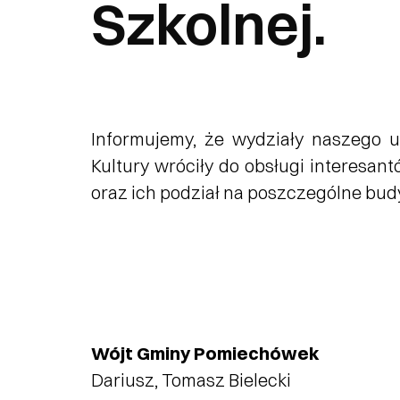
Szkolnej.
Informujemy, że wydziały naszego 
Kultury wróciły do obsługi interesa
oraz ich podział na poszczególne bud
Wójt Gminy Pomiechówek
Dariusz, Tomasz Bielecki