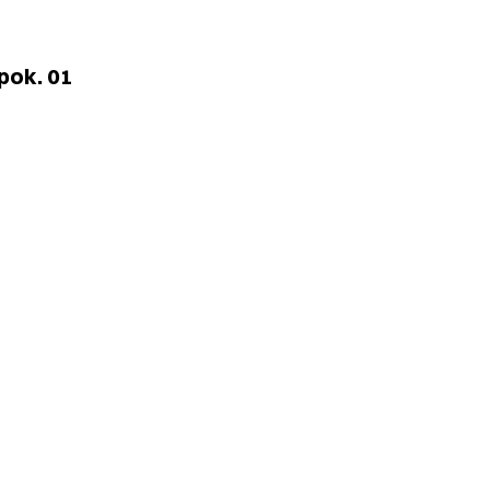
pok. 01