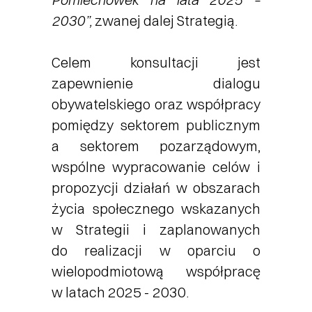
2030”,
zwanej dalej Strategią.
Celem konsultacji jest
zapewnienie dialogu
obywatelskiego oraz współpracy
pomiędzy sektorem publicznym
a sektorem pozarządowym,
wspólne wypracowanie celów i
propozycji działań w obszarach
życia społecznego wskazanych
w Strategii i zaplanowanych
do realizacji w oparciu o
wielopodmiotową współpracę
w latach 2025 - 2030.