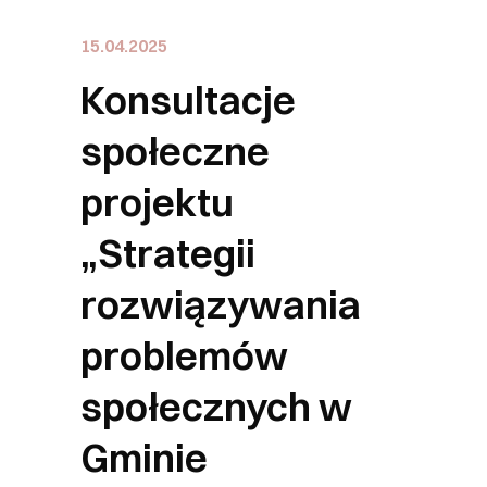
15.04.2025
Konsultacje
społeczne
projektu
„Strategii
rozwiązywania
problemów
społecznych w
Gminie