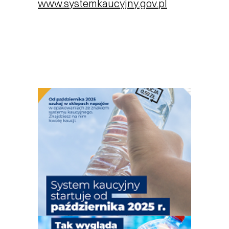
www.systemkaucyjny.gov.pl