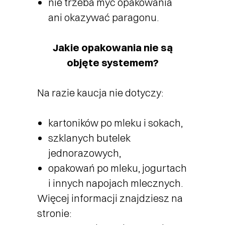
nie trzeba myć opakowania
ani okazywać paragonu.
Jakie opakowania nie są
objęte systemem?
Na razie kaucja nie dotyczy:
kartoników po mleku i sokach,
szklanych butelek
jednorazowych,
opakowań po mleku, jogurtach
i innych napojach mlecznych.
Więcej informacji znajdziesz na
stronie: