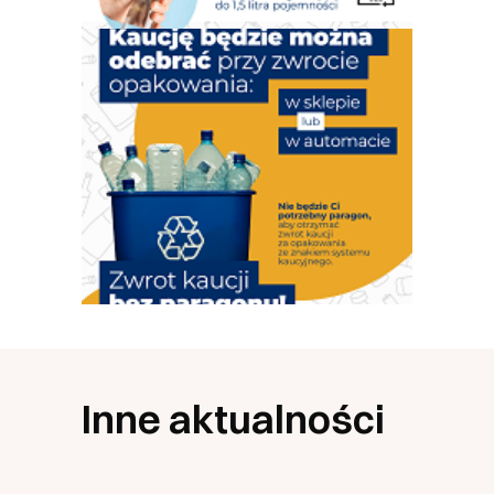
Inne aktualności