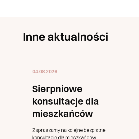
Inne aktualności
04.08.2026
Sierpniowe
konsultacje dla
mieszkańców
Zapraszamy na kolejne bezpłatne
konsultacje dla mieszkańców