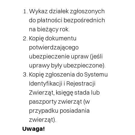
Wykaz działek zgłoszonych
do płatności bezpośrednich
na bieżący rok.
Kopię dokumentu
potwierdzającego
ubezpieczenie upraw (jeśli
uprawy były ubezpieczone).
Kopię zgłoszenia do Systemu
Identyfikacji i Rejestracji
Zwierząt, księgę stada lub
paszporty zwierząt (w
przypadku posiadania
zwierząt).
Uwaga!